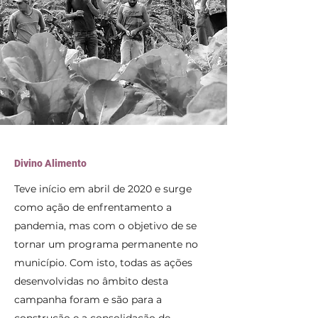
Divino Alimento
Teve início em abril de 2020 e surge
como ação de enfrentamento a
pandemia, mas com o objetivo de se
tornar um programa permanente no
município. Com isto, todas as ações
desenvolvidas no âmbito desta
campanha foram e são para a