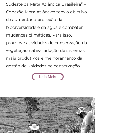
Sudeste da Mata Atlântica Brasileira” –
Conexão Mata Atlântica tem o objetivo
de aumentar a proteção da
biodiversidade e da água e combater
mudanças climáticas. Para isso,
promove atividades de conservação da
vegetação nativa, adoção de sistemas
mais produtivos e melhoramento da
gestão de unidades de conservação.
Leia Mais