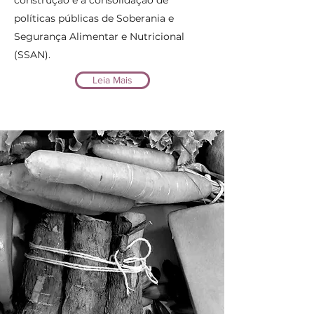
construção e a consolidação de
políticas públicas de Soberania e
Segurança Alimentar e Nutricional
(SSAN).
Leia Mais