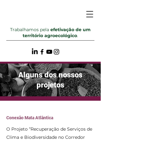
Trabalhamos pela
efetivação de um
território agroecológico
.
Alguns dos nossos
projetos
Conexão Mata Atlântica
O Projeto “Recuperação de Serviços de
Clima e Biodiversidade no Corredor