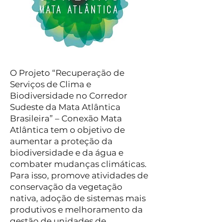
O Projeto “Recuperação de
Serviços de Clima e
Biodiversidade no Corredor
Sudeste da Mata Atlântica
Brasileira” – Conexão Mata
Atlântica tem o objetivo de
aumentar a proteção da
biodiversidade e da água e
combater mudanças climáticas.
Para isso, promove atividades de
conservação da vegetação
nativa, adoção de sistemas mais
produtivos e melhoramento da
gestão de unidades de