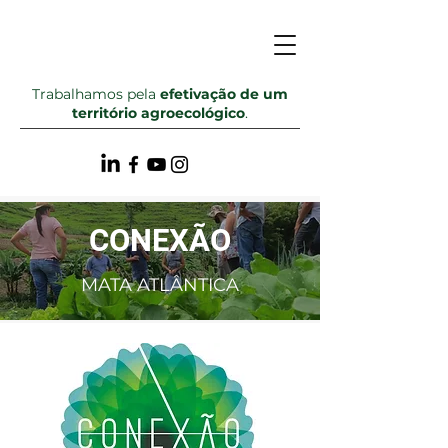
Trabalhamos pela
efetivação de um
território agroecológico
.
CONEXÃO
MATA ATLÂNTICA