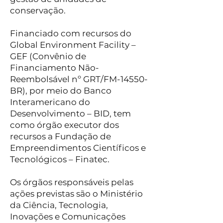
conservação.
Financiado com recursos do
Global Environment Facility –
GEF (Convênio de
Financiamento Não-
Reembolsável nº GRT/FM-14550-
BR), por meio do Banco
Interamericano do
Desenvolvimento – BID, tem
como órgão executor dos
recursos a Fundação de
Empreendimentos Científicos e
Tecnológicos – Finatec.
Os órgãos responsáveis pelas
ações previstas são o Ministério
da Ciência, Tecnologia,
Inovações e Comunicações