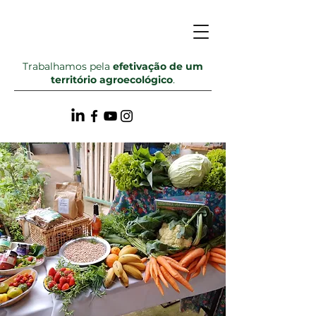
Trabalhamos pela
efetivação de um
território agroecológico
.