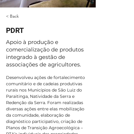
< Back
PDRT
Apoio à produção e
comercialização de produtos
integrado à gestão de
associações de agricultores.
Desenvolveu ações de fortalecimento 
comunitário e de cadeias produtivas 
rurais nos Municípios de São Luiz do 
Paraitinga, Natividade da Serra e 
Redenção da Serra. Foram realizadas 
diversas ações entre elas mobilização 
da comunidade, elaboração de 
diagnóstico participativo, criação de 
Planos de Transição Agroecológica – 