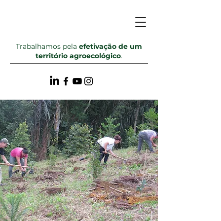
Trabalhamos pela
efetivação de um
território agroecológico
.