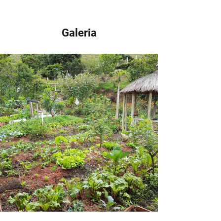
Galeria