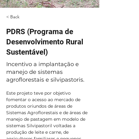
< Back
PDRS (Programa de
Desenvolvimento Rural
Sustentável)
Incentivo a implantação e
manejo de sistemas
agroflorestais e silvipastoris.
Este projeto teve por objetivo 
fomentar o acesso ao mercado de 
produtos oriundos de áreas de 
Sistemas Agroflorestais e de áreas de 
manejo de pastagem em modelo de 
sistemas Silvipastoril voltadas a 
produção de leite e carne, de 
agricultores familiares e pequenos 