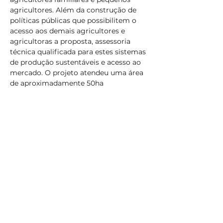
agricultores. Além da construção de 
políticas públicas que possibilitem o 
acesso aos demais agricultores e 
agricultoras a proposta, assessoria 
técnica qualificada para estes sistemas 
de produção sustentáveis e acesso ao 
mercado. O projeto atendeu uma área 
de aproximadamente 50ha
Números
30
Programa