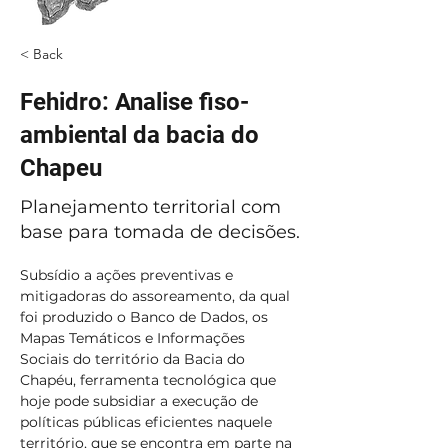
< Back
Fehidro: Analise fiso-
ambiental da bacia do
Chapeu
Planejamento territorial com
base para tomada de decisões.
Subsídio a ações preventivas e 
mitigadoras do assoreamento, da qual 
foi produzido o Banco de Dados, os 
Mapas Temáticos e Informações 
Sociais do território da Bacia do 
Chapéu, ferramenta tecnológica que 
hoje pode subsidiar a execução de 
políticas públicas eficientes naquele 
território, que se encontra em parte na 