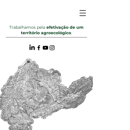
Trabalhamos pela
efetivação de um
território agroecológico
.