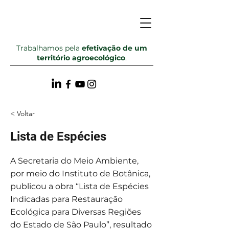
Trabalhamos pela
efetivação de um
território agroecológico
.
< Voltar
Lista de Espécies
A Secretaria do Meio Ambiente,
por meio do Instituto de Botânica,
publicou a obra “Lista de Espécies
Indicadas para Restauração
Ecológica para Diversas Regiões
do Estado de São Paulo”, resultado