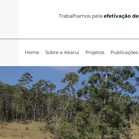
Trabalhamos pela
efetivação de
Home
Sobre a Akarui
Projetos
Publicações