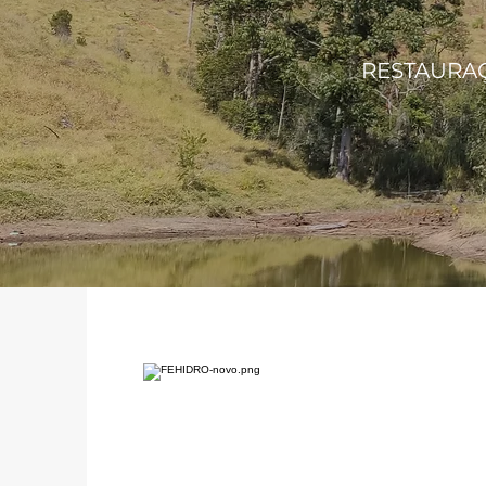
RESTAURAÇ