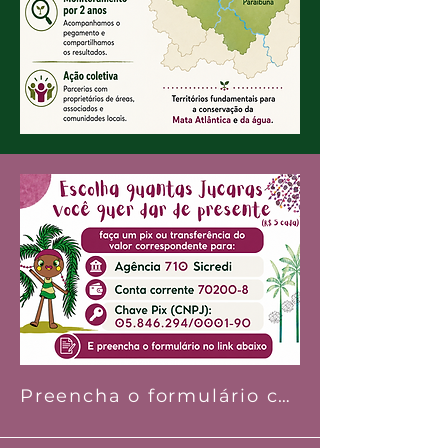
Preencha o formulário clicando aqui