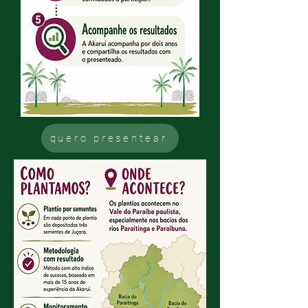
quero presentear